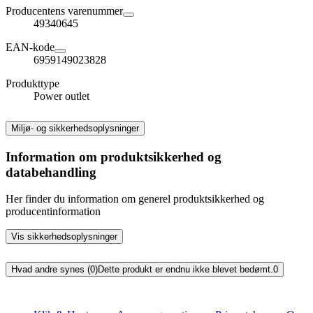
Producentens varenummer
49340645
EAN-kode
6959149023828
Produkttype
Power outlet
Miljø- og sikkerhedsoplysninger
Information om produktsikkerhed og
databehandling
Her finder du information om generel produktsikkerhed og
producentinformation
Vis sikkerhedsoplysninger
Hvad andre synes (0)
Dette produkt er endnu ikke blevet bedømt.
0