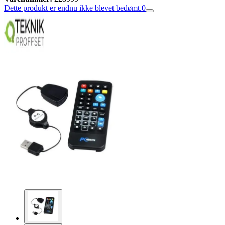
Dette produkt er endnu ikke blevet bedømt.
0