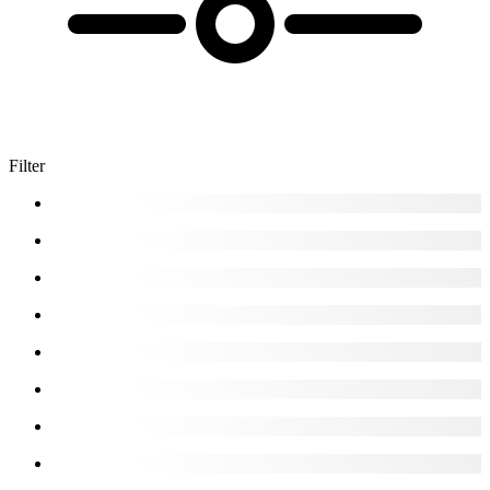
Filter