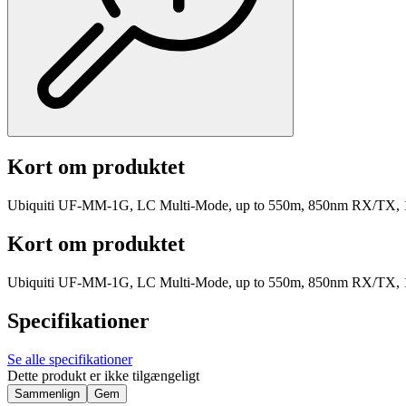
Kort om produktet
Ubiquiti UF-MM-1G, LC Multi-Mode, up to 550m, 850nm RX/TX, 1
Kort om produktet
Ubiquiti UF-MM-1G, LC Multi-Mode, up to 550m, 850nm RX/TX, 1
Specifikationer
Se alle specifikationer
Dette produkt er ikke tilgængeligt
Sammenlign
Gem