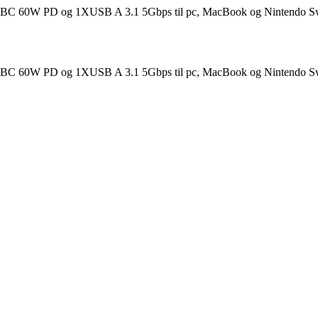
BC 60W PD og 1XUSB A 3.1 5Gbps til pc, MacBook og Nintendo S
BC 60W PD og 1XUSB A 3.1 5Gbps til pc, MacBook og Nintendo S