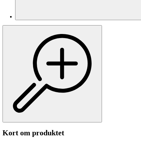
Kort om produktet