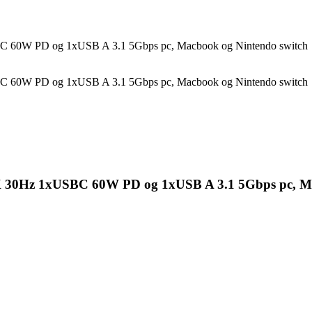
C 60W PD og 1xUSB A 3.1 5Gbps pc, Macbook og Nintendo switch
C 60W PD og 1xUSB A 3.1 5Gbps pc, Macbook og Nintendo switch
K 30Hz 1xUSBC 60W PD og 1xUSB A 3.1 5Gbps pc, Ma