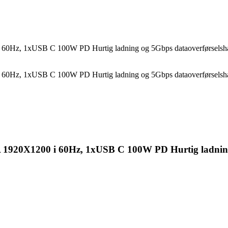
60Hz, 1xUSB C 100W PD Hurtig ladning og 5Gbps dataoverførselsh
60Hz, 1xUSB C 100W PD Hurtig ladning og 5Gbps dataoverførselsh
1920X1200 i 60Hz, 1xUSB C 100W PD Hurtig ladning 