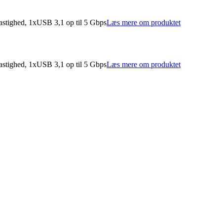
tighed, 1xUSB 3,1 op til 5 Gbps
Læs mere om produktet
tighed, 1xUSB 3,1 op til 5 Gbps
Læs mere om produktet