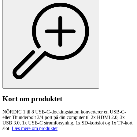
Kort om produktet
NÖRDIC 1 til 8 USB-C-dockingstation konverterer en USB-C-
eller Thunderbolt 3/4-port på din computer til 2x HDMI 2.0, 3x
USB 3.0, 1x USB-C strømforsyning, 1x SD-kortslot og 1x TF-kort
slot .
Læs mere om produktet