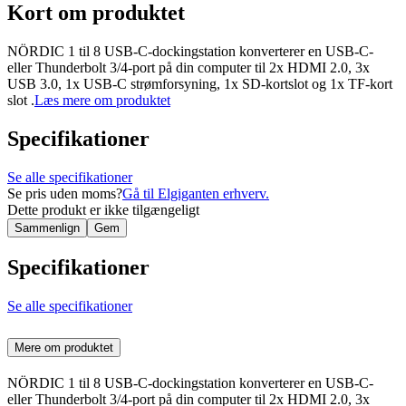
Kort om produktet
NÖRDIC 1 til 8 USB-C-dockingstation konverterer en USB-C-
eller Thunderbolt 3/4-port på din computer til 2x HDMI 2.0, 3x
USB 3.0, 1x USB-C strømforsyning, 1x SD-kortslot og 1x TF-kort
slot .
Læs mere om produktet
Specifikationer
Se alle specifikationer
Se pris uden moms?
Gå til Elgiganten erhverv.
Dette produkt er ikke tilgængeligt
Sammenlign
Gem
Specifikationer
Se alle specifikationer
Mere om produktet
NÖRDIC 1 til 8 USB-C-dockingstation konverterer en USB-C-
eller Thunderbolt 3/4-port på din computer til 2x HDMI 2.0, 3x