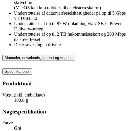
skrivebord
(MacOS kan kun udvides til en ekstern skærm)
Understøttelse af dataoverførselshastigheder på op til 5 Gbps
via USB 3.0
Understøttelse af op til 87 W opladning via USB-C Power
Delivery-porten
Understøttelse af op til 2 TB hukommelseskort og 300 Mbps
dataoverførsel
Der kræves ingen drivere
Manualer, downloads, garanti og support
Specifikationer
Produktmål
Vægt (inkl. emballage)
100,0 g
Nøglespecifikation
Farve
Grå