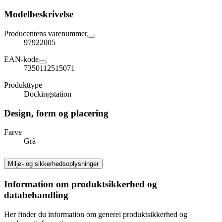
Modelbeskrivelse
Producentens varenummer
97922005
EAN-kode
7350112515071
Produkttype
Dockingstation
Design, form og placering
Farve
Grå
Miljø- og sikkerhedsoplysninger
Information om produktsikkerhed og
databehandling
Her finder du information om generel produktsikkerhed og