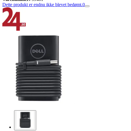
Dette produkt er endnu ikke blevet bedømt.
0