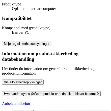
Produkttype
Oplader til bærbar computer
Kompatibilitet
Kompatibel med (produkttype)
Bærbar PC
Miljø- og sikkerhedsoplysninger
Information om produktsikkerhed og
databehandling
Her finder du information om generel produktsikkerhed og
producentinformation
Vis sikkerhedsoplysninger
Hvad andre synes (0)
Dette produkt er endnu ikke blevet bedømt.
0
Anbefalet tilbehør