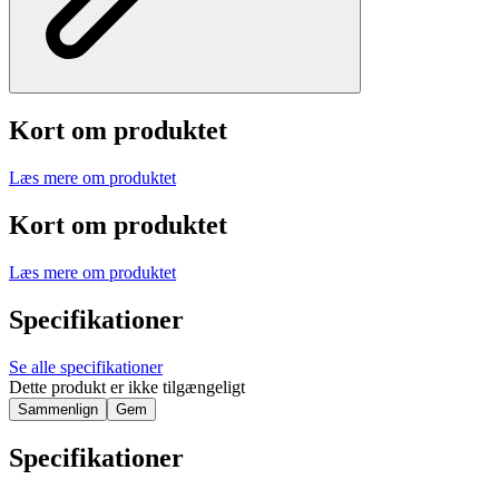
Kort om produktet
Læs mere om produktet
Kort om produktet
Læs mere om produktet
Specifikationer
Se alle specifikationer
Dette produkt er ikke tilgængeligt
Sammenlign
Gem
Specifikationer