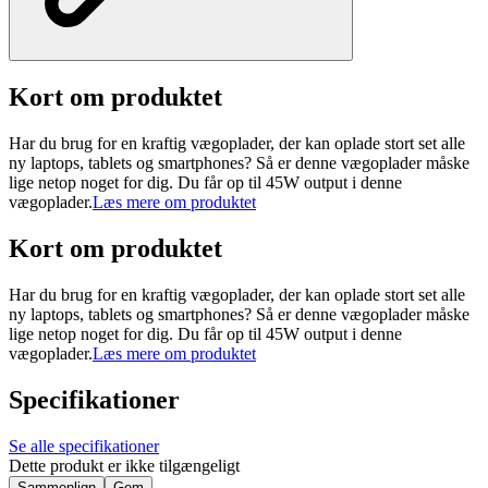
Kort om produktet
Har du brug for en kraftig vægoplader, der kan oplade stort set alle
ny laptops, tablets og smartphones? Så er denne vægoplader måske
lige netop noget for dig. Du får op til 45W output i denne
vægoplader.
Læs mere om produktet
Kort om produktet
Har du brug for en kraftig vægoplader, der kan oplade stort set alle
ny laptops, tablets og smartphones? Så er denne vægoplader måske
lige netop noget for dig. Du får op til 45W output i denne
vægoplader.
Læs mere om produktet
Specifikationer
Se alle specifikationer
Dette produkt er ikke tilgængeligt
Sammenlign
Gem