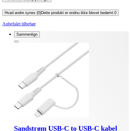
Hvad andre synes (0)
Dette produkt er endnu ikke blevet bedømt.
0
Anbefalet tilbehør
Sammenlign
Sandstrøm USB-C to USB-C kabel