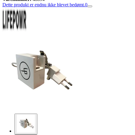
Dette produkt er endnu ikke blevet bedømt.
0