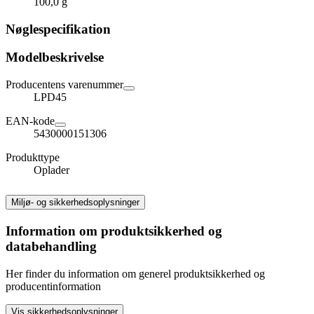
100,0 g
Nøglespecifikation
Modelbeskrivelse
Producentens varenummer
LPD45
EAN-kode
5430000151306
Produkttype
Oplader
Miljø- og sikkerhedsoplysninger
Information om produktsikkerhed og
databehandling
Her finder du information om generel produktsikkerhed og
producentinformation
Vis sikkerhedsoplysninger