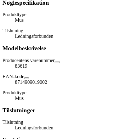
Nøglespecifikation
Produkttype
Mus
Tilslutning
Ledningsforbunden
Modelbeskrivelse
Producentens varenummer
83619
EAN-kode
8714909019002
Produkttype
Mus
Tilslutninger
Tilslutning
Ledningsforbunden