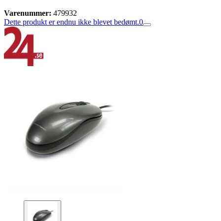
Varenummer:
479932
Dette produkt er endnu ikke blevet bedømt.
0