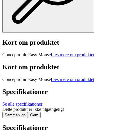
Kort om produktet
Conceptronic Easy Mouse
Læs mere om produktet
Kort om produktet
Conceptronic Easy Mouse
Læs mere om produktet
Specifikationer
Se alle specifikationer
Dette produkt er ikke tilgængeligt
Sammenlign
Gem
Specifikationer