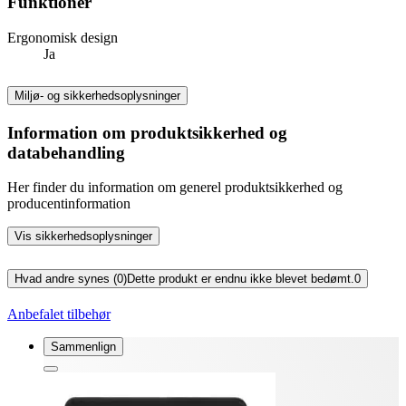
Funktioner
Ergonomisk design
Ja
Miljø- og sikkerhedsoplysninger
Information om produktsikkerhed og
databehandling
Her finder du information om generel produktsikkerhed og
producentinformation
Vis sikkerhedsoplysninger
Hvad andre synes (0)
Dette produkt er endnu ikke blevet bedømt.
0
Anbefalet tilbehør
Sammenlign