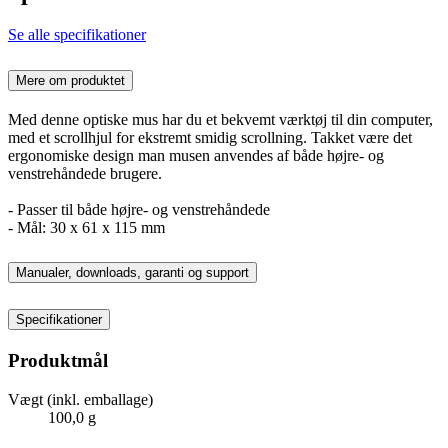
Se alle specifikationer
Mere om produktet
Med denne optiske mus har du et bekvemt værktøj til din computer,
med et scrollhjul for ekstremt smidig scrollning. Takket være det
ergonomiske design man musen anvendes af både højre- og
venstrehåndede brugere.
- Passer til både højre- og venstrehåndede
- Mål: 30 x 61 x 115 mm
Manualer, downloads, garanti og support
Specifikationer
Produktmål
Vægt (inkl. emballage)
100,0 g