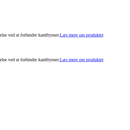
e ved at forhindre kantfrynser.
Læs mere om produktet
e ved at forhindre kantfrynser.
Læs mere om produktet