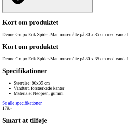
Kort om produktet
Denne Grupo Erik Spider-Man musemåtte på 80 x 35 cm med vandafvis
Kort om produktet
Denne Grupo Erik Spider-Man musemåtte på 80 x 35 cm med vandafvis
Specifikationer
Størrelse: 80x35 cm
Vandtæt, forstærkede kanter
Materiale: Neopren, gummi
Se alle specifikationer
179.-
Smart at tilføje