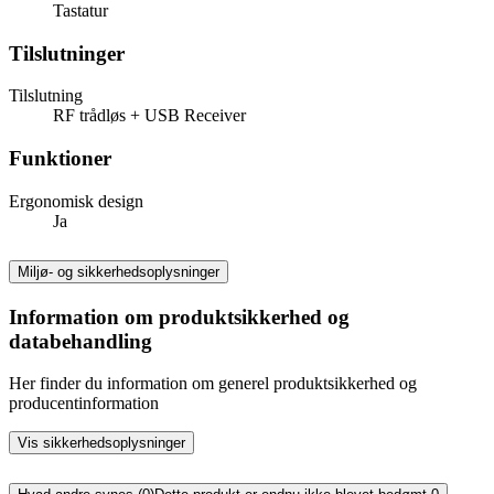
Tastatur
Tilslutninger
Tilslutning
RF trådløs + USB Receiver
Funktioner
Ergonomisk design
Ja
Miljø- og sikkerhedsoplysninger
Information om produktsikkerhed og
databehandling
Her finder du information om generel produktsikkerhed og
producentinformation
Vis sikkerhedsoplysninger