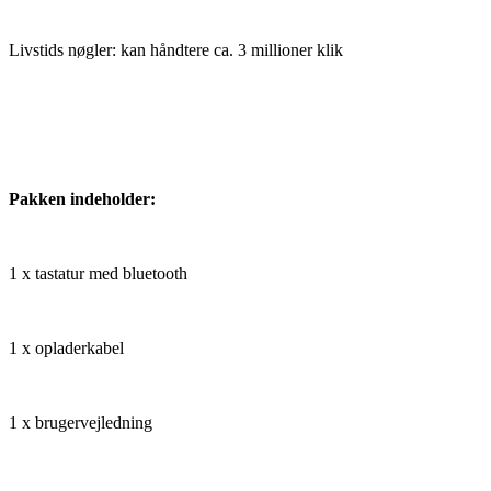
Livstids nøgler: kan håndtere ca. 3 millioner klik
Pakken indeholder:
1 x tastatur med bluetooth
1 x opladerkabel
1 x brugervejledning