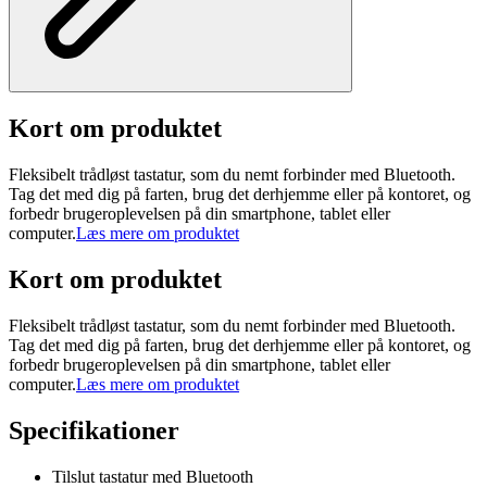
Kort om produktet
Fleksibelt trådløst tastatur, som du nemt forbinder med Bluetooth.
Tag det med dig på farten, brug det derhjemme eller på kontoret, og
forbedr brugeroplevelsen på din smartphone, tablet eller
computer.
Læs mere om produktet
Kort om produktet
Fleksibelt trådløst tastatur, som du nemt forbinder med Bluetooth.
Tag det med dig på farten, brug det derhjemme eller på kontoret, og
forbedr brugeroplevelsen på din smartphone, tablet eller
computer.
Læs mere om produktet
Specifikationer
Tilslut tastatur med Bluetooth