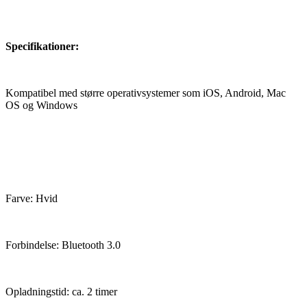
Specifikationer:
Kompatibel med større operativsystemer som iOS, Android, Mac
OS og Windows
Farve: Hvid
Forbindelse: Bluetooth 3.0
Opladningstid: ca. 2 timer