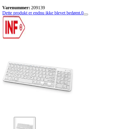
Varenummer:
209139
Dette produkt er endnu ikke blevet bedømt.
0