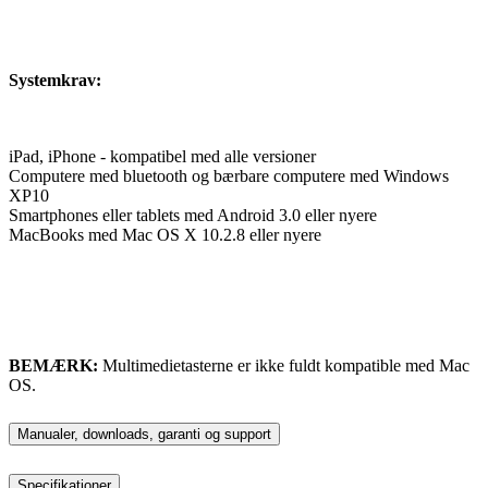
Systemkrav:
iPad, iPhone - kompatibel med alle versioner
Computere med bluetooth og bærbare computere med Windows
XP10
Smartphones eller tablets med Android 3.0 eller nyere
MacBooks med Mac OS X 10.2.8 eller nyere
BEMÆRK:
Multimedietasterne er ikke fuldt kompatible med Mac
OS.
Manualer, downloads, garanti og support
Specifikationer