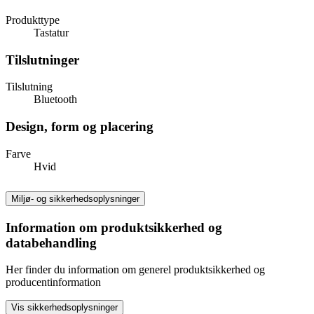
Produkttype
Tastatur
Tilslutninger
Tilslutning
Bluetooth
Design, form og placering
Farve
Hvid
Miljø- og sikkerhedsoplysninger
Information om produktsikkerhed og
databehandling
Her finder du information om generel produktsikkerhed og
producentinformation
Vis sikkerhedsoplysninger