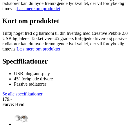
radiatorer kan du nyde fremragende lydkvalitet, der vil fordybe dig i
timevis.
Læs mere om produktet
Kort om produktet
Tilføj noget fred og harmoni til din hverdag med Creative Pebble 2.0
USB højtalere. Takket være 45 graders forhøjede drivere og passive
radiatorer kan du nyde fremragende lydkvalitet, der vil fordybe dig i
timevis.
Læs mere om produktet
Specifikationer
USB plug-and-play
45° forhøjede drivere
Passive radiatorer
Se alle specifikationer
179.-
Farve
:
Hvid