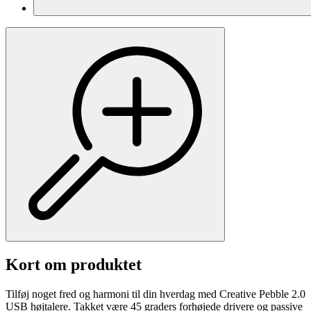
Kort om produktet
Tilføj noget fred og harmoni til din hverdag med Creative Pebble 2.0
USB højtalere. Takket være 45 graders forhøjede drivere og passive