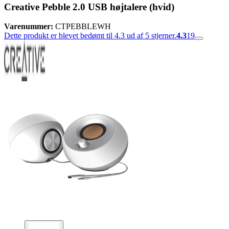
Creative Pebble 2.0 USB højtalere (hvid)
Varenummer:
CTPEBBLEWH
Dette produkt er blevet bedømt til 4.3 ud af 5 stjerner.
4.3
19