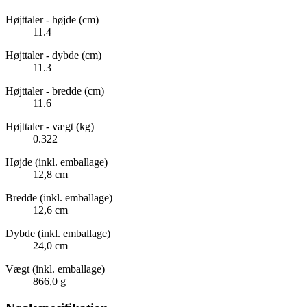
Højttaler - højde (cm)
11.4
Højttaler - dybde (cm)
11.3
Højttaler - bredde (cm)
11.6
Højttaler - vægt (kg)
0.322
Højde (inkl. emballage)
12,8 cm
Bredde (inkl. emballage)
12,6 cm
Dybde (inkl. emballage)
24,0 cm
Vægt (inkl. emballage)
866,0 g