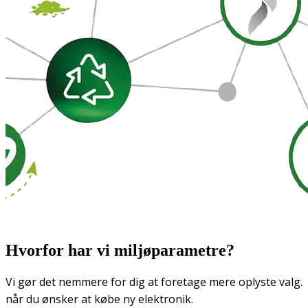
Hvorfor har vi miljøparametre?
Vi gør det nemmere for dig at foretage mere oplyste valg.
når du ønsker at købe ny elektronik.