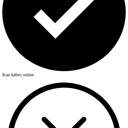
Kan købes online