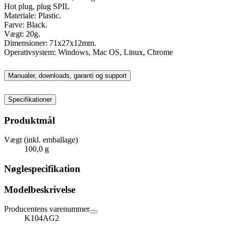
Hot plug, plug SPIL
Materiale: Plastic.
Farve: Black.
Vægt: 20g.
Dimensioner: 71x27x12mm.
Operativsystem: Windows, Mac OS, Linux, Chrome
Manualer, downloads, garanti og support
Specifikationer
Produktmål
Vægt (inkl. emballage)
100,0 g
Nøglespecifikation
Modelbeskrivelse
Producentens varenummer
K104AG2