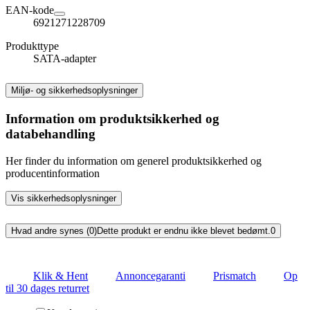
EAN-kode
6921271228709
Produkttype
SATA-adapter
Miljø- og sikkerhedsoplysninger
Information om produktsikkerhed og
databehandling
Her finder du information om generel produktsikkerhed og
producentinformation
Vis sikkerhedsoplysninger
Hvad andre synes (0)
Dette produkt er endnu ikke blevet bedømt.
0
Klik & Hent
Annoncegaranti
Prismatch
Op
til 30 dages returret