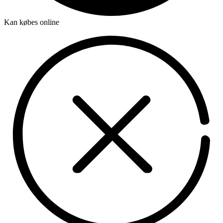
Kan købes online