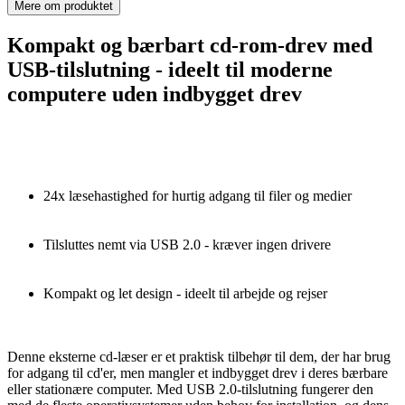
Mere om produktet
Kompakt og bærbart cd-rom-drev med
USB-tilslutning - ideelt til moderne
computere uden indbygget drev
24x læsehastighed for hurtig adgang til filer og medier
Tilsluttes nemt via USB 2.0 - kræver ingen drivere
Kompakt og let design - ideelt til arbejde og rejser
Denne eksterne cd-læser er et praktisk tilbehør til dem, der har brug
for adgang til cd'er, men mangler et indbygget drev i deres bærbare
eller stationære computer. Med USB 2.0-tilslutning fungerer den