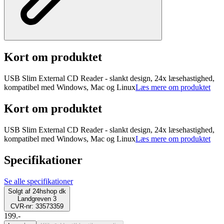
Kort om produktet
USB Slim External CD Reader - slankt design, 24x læsehastighed,
kompatibel med Windows, Mac og Linux
Læs mere om produktet
Kort om produktet
USB Slim External CD Reader - slankt design, 24x læsehastighed,
kompatibel med Windows, Mac og Linux
Læs mere om produktet
Specifikationer
Se alle specifikationer
Solgt af
24hshop dk
Landgreven 3
CVR-nr: 33573359
199.-