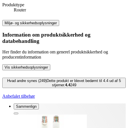
Produkttype
Router
Miljø- og sikkerhedsoplysninger
Information om produktsikkerhed og
databehandling
Her finder du information om generel produktsikkerhed og
producentinformation
Vis sikkerhedsoplysninger
Hvad andre synes (249)
Dette produkt er blevet bedømt til 4.4 ud af 5
stjerner.
4.4
249
Anbefalet tilbehør
Sammenlign