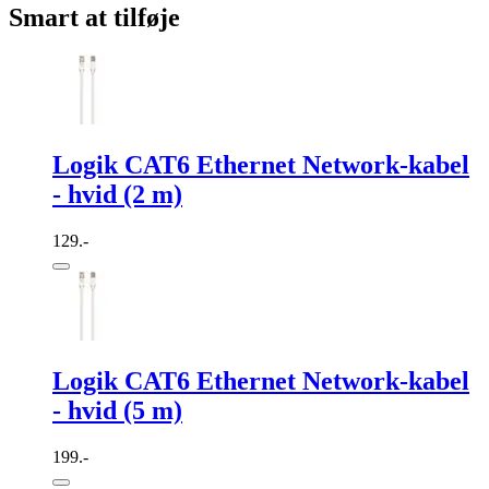
Smart at tilføje
Logik CAT6 Ethernet Network-kabel
- hvid (2 m)
129.-
Logik CAT6 Ethernet Network-kabel
- hvid (5 m)
199.-