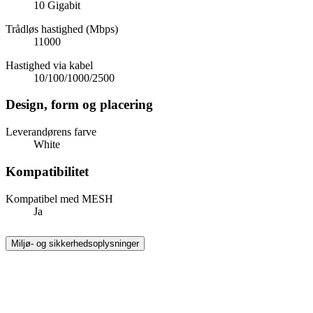
10 Gigabit
Trådløs hastighed (Mbps)
11000
Hastighed via kabel
10/100/1000/2500
Design, form og placering
Leverandørens farve
White
Kompatibilitet
Kompatibel med MESH
Ja
Miljø- og sikkerhedsoplysninger