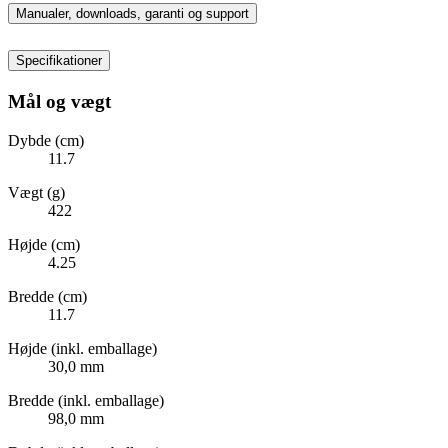
Manualer, downloads, garanti og support
Specifikationer
Mål og vægt
Dybde (cm)
11.7
Vægt (g)
422
Højde (cm)
4.25
Bredde (cm)
11.7
Højde (inkl. emballage)
30,0 mm
Bredde (inkl. emballage)
98,0 mm