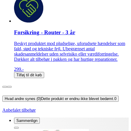
Forsikring - Router - 3 år
Beskyt produktet mod pludselige, uforudsete hændelser som
fald, stød og tekniske fejl. Ubegrænset antal
skadesanmeldelser uden selvrisiko eller værdiforringelse.
Dækker alt tilbehør i pakken og har hurtige reparationer.
299.-
Tilføj til dit køb
Hvad andre synes (0)
Dette produkt er endnu ikke blevet bedømt.
0
Anbefalet tilbehør
Sammenlign