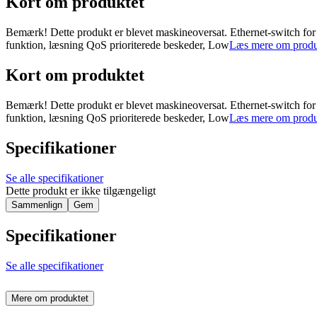
Kort om produktet
Bemærk! Dette produkt er blevet maskineoversat. Ethernet-switch for 
funktion, læsning QoS prioriterede beskeder, Low
Læs mere om produ
Kort om produktet
Bemærk! Dette produkt er blevet maskineoversat. Ethernet-switch for 
funktion, læsning QoS prioriterede beskeder, Low
Læs mere om produ
Specifikationer
Se alle specifikationer
Dette produkt er ikke tilgængeligt
Sammenlign
Gem
Specifikationer
Se alle specifikationer
Mere om produktet