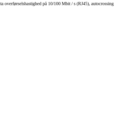
ta overførselshastighed på 10/100 Mbit / s (RJ45), autocrossing