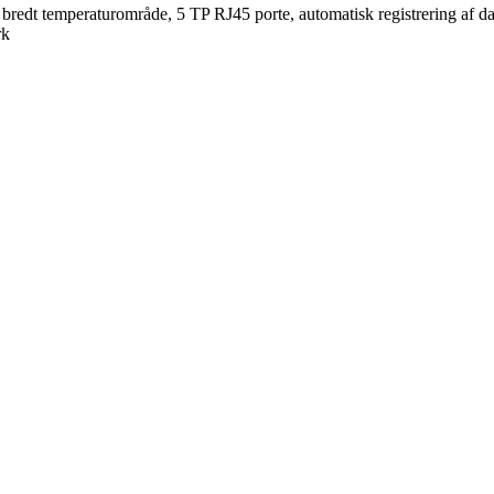
bredt temperaturområde, 5 TP RJ45 porte, automatisk registrering af da
rk