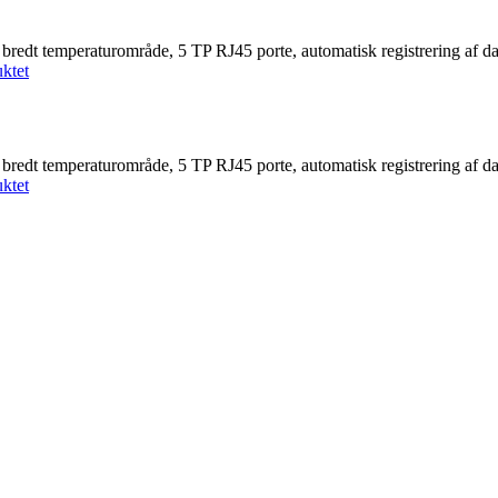
bredt temperaturområde, 5 TP RJ45 porte, automatisk registrering af da
ktet
bredt temperaturområde, 5 TP RJ45 porte, automatisk registrering af da
ktet