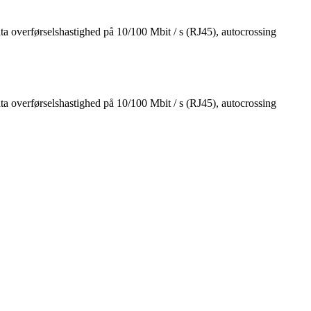
ta overførselshastighed på 10/100 Mbit / s (RJ45), autocrossing
ta overførselshastighed på 10/100 Mbit / s (RJ45), autocrossing