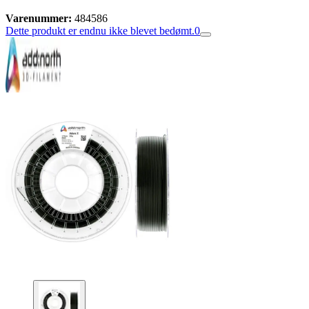
Varenummer:
484586
Dette produkt er endnu ikke blevet bedømt.
0