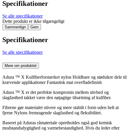
Specifikationer
Se alle specifikationer
Dette produkt er ikke tilgængeligt
Sammenlign
Gem
Specifikationer
Se alle specifikationer
Mere om produktet
Adura ™ X Kulfiberforstærket nylon Holdbare og stødsikre dele til
krævende applikationer Fantastisk mat overfladefinish
Adura ™ X er det perfekte kompromis mellem stivhed og
slagfasthed takket være den nøjagtige tilsætning af kulfiber.
Fibrene gør materialet stivere og mere stabilt i form uden helt at
fjerne Nylons fremragende slagfasthed og fleksibilitet.
Baseret på Aduras råmateriale opretholdes også god kemisk
modstandsdygtighed og varmebestandighed. Hvis du leder efter