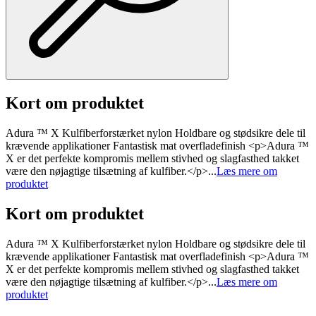
Kort om produktet
Adura ™ X Kulfiberforstærket nylon Holdbare og stødsikre dele til
krævende applikationer Fantastisk mat overfladefinish <p>Adura ™
X er det perfekte kompromis mellem stivhed og slagfasthed takket
være den nøjagtige tilsætning af kulfiber.</p>...
Læs mere om
produktet
Kort om produktet
Adura ™ X Kulfiberforstærket nylon Holdbare og stødsikre dele til
krævende applikationer Fantastisk mat overfladefinish <p>Adura ™
X er det perfekte kompromis mellem stivhed og slagfasthed takket
være den nøjagtige tilsætning af kulfiber.</p>...
Læs mere om
produktet