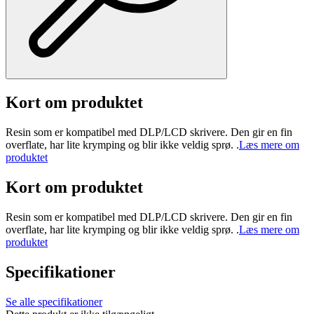
Kort om produktet
Resin som er kompatibel med DLP/LCD skrivere. Den gir en fin
overflate, har lite krymping og blir ikke veldig sprø. .
Læs mere om
produktet
Kort om produktet
Resin som er kompatibel med DLP/LCD skrivere. Den gir en fin
overflate, har lite krymping og blir ikke veldig sprø. .
Læs mere om
produktet
Specifikationer
Se alle specifikationer