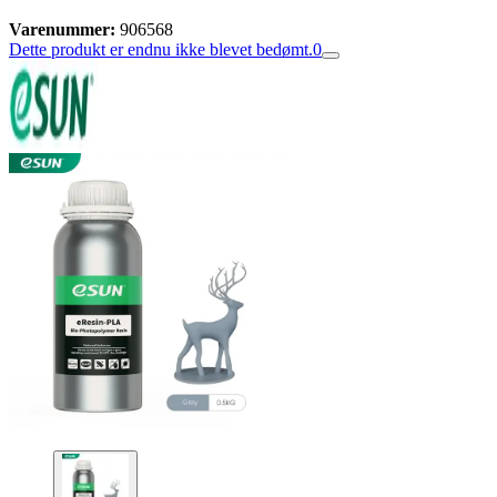
Varenummer:
906568
Dette produkt er endnu ikke blevet bedømt.
0