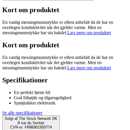
Kort om produktet
En vanlig messingmunnstykke er oftest anbefalt da de har en
overlegen konduktivitet når det gjelder varme. Men en
messingmunnstykke har sin bakdel.
Læs mere om produktet
Kort om produktet
En vanlig messingmunnstykke er oftest anbefalt da de har en
overlegen konduktivitet når det gjelder varme. Men en
messingmunnstykke har sin bakdel.
Læs mere om produktet
Specifikationer
En perfekt første bil
God frihøjde og tilgængelighed
Sprøjtsikker elektronik
Se alle specifikationer
Solgt af
The Stock Network DK
8 rue du Sentier
CVR-nr: FR86901950774