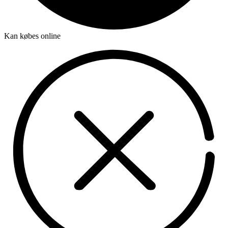
Kan købes online