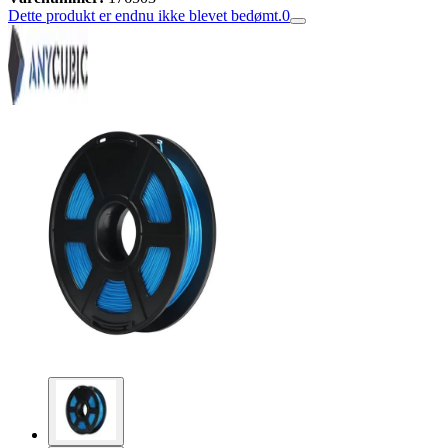
Dette produkt er endnu ikke blevet bedømt.
0