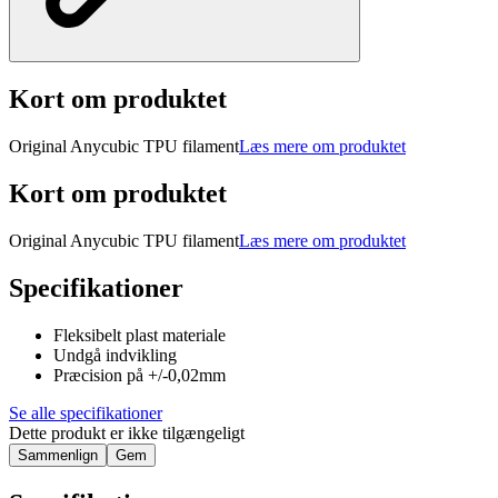
Kort om produktet
Original Anycubic TPU filament
Læs mere om produktet
Kort om produktet
Original Anycubic TPU filament
Læs mere om produktet
Specifikationer
Fleksibelt plast materiale
Undgå indvikling
Præcision på +/-0,02mm
Se alle specifikationer
Dette produkt er ikke tilgængeligt
Sammenlign
Gem