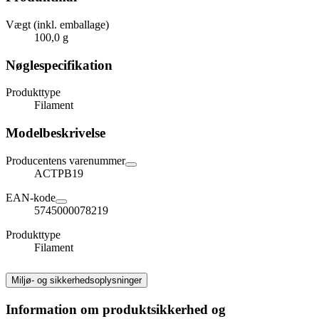
Vægt (inkl. emballage)
100,0 g
Nøglespecifikation
Produkttype
Filament
Modelbeskrivelse
Producentens varenummer
ACTPB19
EAN-kode
5745000078219
Produkttype
Filament
Miljø- og sikkerhedsoplysninger
Information om produktsikkerhed og