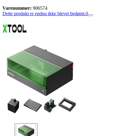
Varenummer:
906574
Dette produkt er endnu ikke blevet bedømt.
0