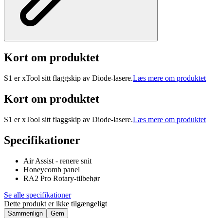
Kort om produktet
S1 er xTool sitt flaggskip av Diode-lasere.
Læs mere om produktet
Kort om produktet
S1 er xTool sitt flaggskip av Diode-lasere.
Læs mere om produktet
Specifikationer
Air Assist - renere snit
Honeycomb panel
RA2 Pro Rotary-tilbehør
Se alle specifikationer
Dette produkt er ikke tilgængeligt
Sammenlign
Gem