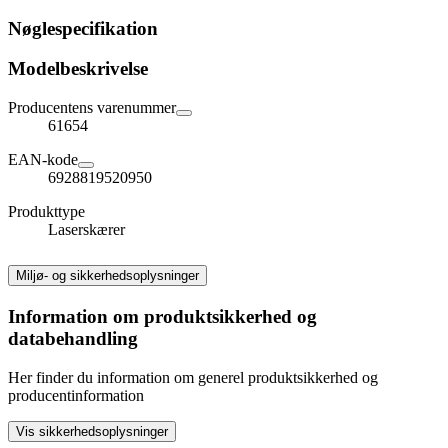
Nøglespecifikation
Modelbeskrivelse
Producentens varenummer
61654
EAN-kode
6928819520950
Produkttype
Laserskærer
Miljø- og sikkerhedsoplysninger
Information om produktsikkerhed og
databehandling
Her finder du information om generel produktsikkerhed og
producentinformation
Vis sikkerhedsoplysninger