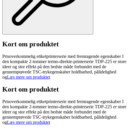
Kort om produktet
Prisoverkommelig etiketprinterserie med fremragende egenskaber I
den kompakte 2-tommer termo-direkte-printerserie TDP-225 er store
ideer og stor effekt på den bedste måde forbundet med de
gennemprøvede TSC-trykegenskaber holdbarhed, pålidelighed
og
Læs mere om produktet
Kort om produktet
Prisoverkommelig etiketprinterserie med fremragende egenskaber I
den kompakte 2-tommer termo-direkte-printerserie TDP-225 er store
ideer og stor effekt på den bedste måde forbundet med de
gennemprøvede TSC-trykegenskaber holdbarhed, pålidelighed
og
Læs mere om produktet