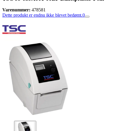
Varenummer:
478581
Dette produkt er endnu ikke blevet bedømt.
0