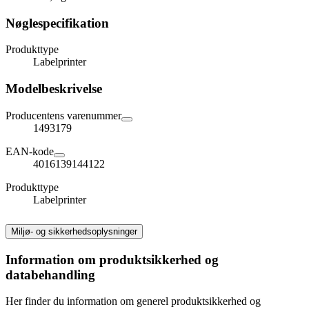
Nøglespecifikation
Produkttype
Labelprinter
Modelbeskrivelse
Producentens varenummer
1493179
EAN-kode
4016139144122
Produkttype
Labelprinter
Miljø- og sikkerhedsoplysninger
Information om produktsikkerhed og
databehandling
Her finder du information om generel produktsikkerhed og