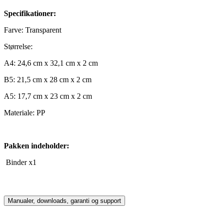
Specifikationer:
Farve: Transparent
Størrelse:
A4: 24,6 cm x 32,1 cm x 2 cm
B5: 21,5 cm x 28 cm x 2 cm
A5: 17,7 cm x 23 cm x 2 cm
Materiale: PP
Pakken indeholder:
Binder x1
Manualer, downloads, garanti og support