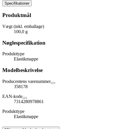
Specifikationer
Produktmål
Vægt (inkl. emballage)
100,0 g
Nøglespecifikation
Produkttype
Elastikmappe
Modelbeskrivelse
Producentens varenummer
358178
EAN-kode
7314280978861
Produkttype
Elastikmappe