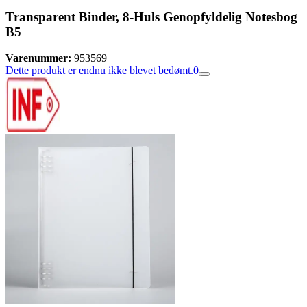
Transparent Binder, 8-Huls Genopfyldelig Notesbog
B5
Varenummer:
953569
Dette produkt er endnu ikke blevet bedømt.
0