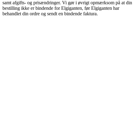
samt afgifts- og prisændringer. Vi gør i øvrigt opmærksom på at din
bestilling ikke er bindende for Elgiganten, før Elgiganten har
behandlet din ordre og sendt en bindende faktura.