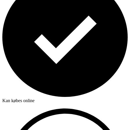
Kan købes online