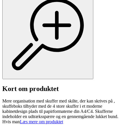
Kort om produktet
Mere organisation med skuffer med skilte, der kan skrives på ,
skuffeboks tilbyder med de 4 store skuffer i et moderne
kabinetdesign plads til papirformaterne din A4/C4. Skufferne
indeholder en udtræksspærre og en gennemgående lukket bund.
Hvis man
Læs mere om produktet