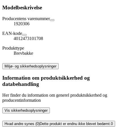
Modelbeskrivelse
Producentens varenummer
1920306
EAN-kode
4012473101708
Produkttype
Brevbakke
Miljø- og sikkerhedsoplysninger
Information om produktsikkerhed og
databehandling
Her finder du information om generel produktsikkerhed og
producentinformation
Vis sikkerhedsoplysninger
Hvad andre synes (0)
Dette produkt er endnu ikke blevet bedømt.
0