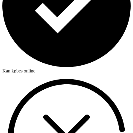
Kan købes online