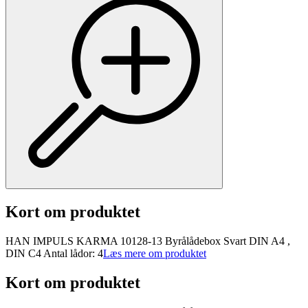
Kort om produktet
HAN IMPULS KARMA 10128-13 Byrålådebox Svart DIN A4 ,
DIN C4 Antal lådor: 4
Læs mere om produktet
Kort om produktet