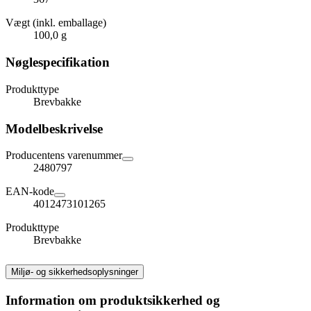
Vægt (inkl. emballage)
100,0 g
Nøglespecifikation
Produkttype
Brevbakke
Modelbeskrivelse
Producentens varenummer
2480797
EAN-kode
4012473101265
Produkttype
Brevbakke
Miljø- og sikkerhedsoplysninger
Information om produktsikkerhed og