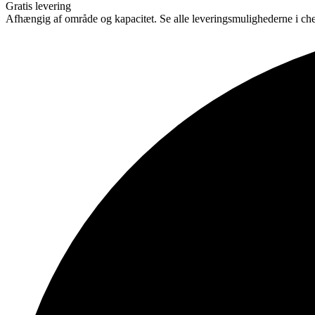
Gratis levering
Afhængig af område og kapacitet. Se alle leveringsmulighederne i ch