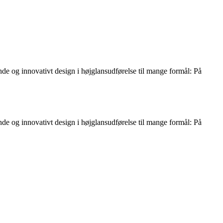
og innovativt design i højglansudførelse til mange formål: På
og innovativt design i højglansudførelse til mange formål: På