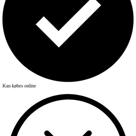
Kan købes online