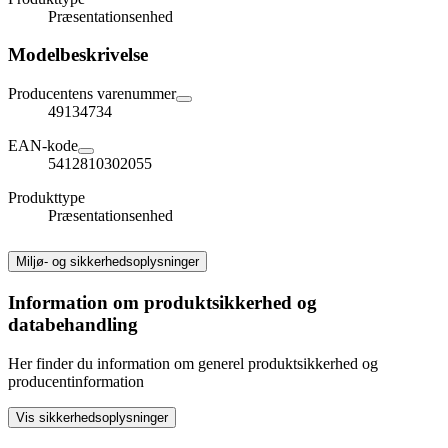
Præsentationsenhed
Modelbeskrivelse
Producentens varenummer
49134734
EAN-kode
5412810302055
Produkttype
Præsentationsenhed
Miljø- og sikkerhedsoplysninger
Information om produktsikkerhed og
databehandling
Her finder du information om generel produktsikkerhed og
producentinformation
Vis sikkerhedsoplysninger