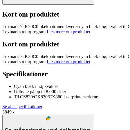
Kort om produktet
Lexmark 72K20C0 blækpatronen leverer cyan blæk i høj kvalitet til C
Lexmarks returprogram.
Læs mere om produktet
Kort om produktet
Lexmark 72K20C0 blækpatronen leverer cyan blæk i høj kvalitet til C
Lexmarks returprogram.
Læs mere om produktet
Specifikationer
Cyan blæk i høj kvalitet
Udbytte på op til 8.000 sider
Til CS820/CX820/CX860 laserprinterserierne
Se alle specifikationer
3849.-