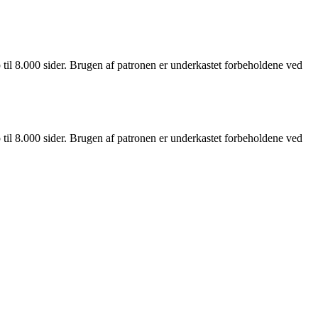
il 8.000 sider. Brugen af patronen er underkastet forbeholdene ved
il 8.000 sider. Brugen af patronen er underkastet forbeholdene ved