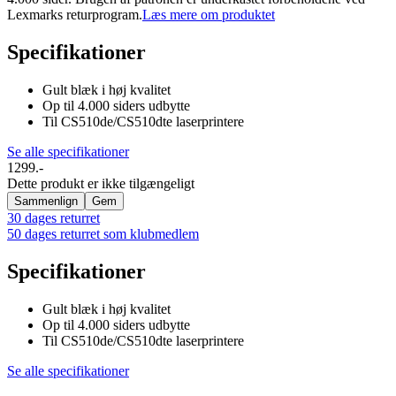
Lexmarks returprogram.
Læs mere om produktet
Specifikationer
Gult blæk i høj kvalitet
Op til 4.000 siders udbytte
Til CS510de/CS510dte laserprintere
Se alle specifikationer
1299.-
Dette produkt er ikke tilgængeligt
Sammenlign
Gem
30 dages returret
50 dages returret som klubmedlem
Specifikationer
Gult blæk i høj kvalitet
Op til 4.000 siders udbytte
Til CS510de/CS510dte laserprintere
Se alle specifikationer