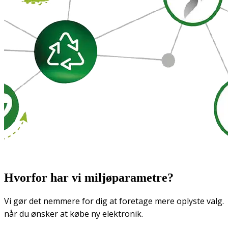
Hvorfor har vi miljøparametre?
Vi gør det nemmere for dig at foretage mere oplyste valg.
når du ønsker at købe ny elektronik.