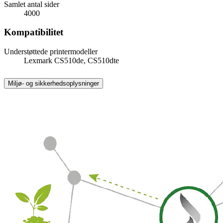
Samlet antal sider
4000
Kompatibilitet
Understøttede printermodeller
Lexmark CS510de, CS510dte
Miljø- og sikkerhedsoplysninger