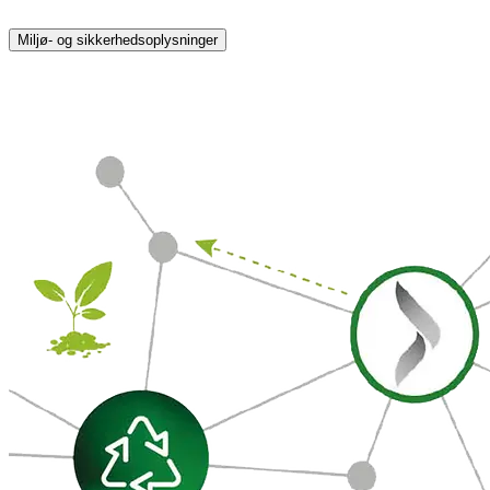
Miljø- og sikkerhedsoplysninger