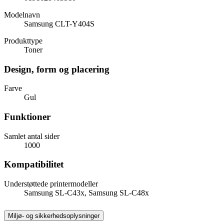
Modelnavn
Samsung CLT-Y404S
Produkttype
Toner
Design, form og placering
Farve
Gul
Funktioner
Samlet antal sider
1000
Kompatibilitet
Understøttede printermodeller
Samsung SL-C43x, Samsung SL-C48x
Miljø- og sikkerhedsoplysninger