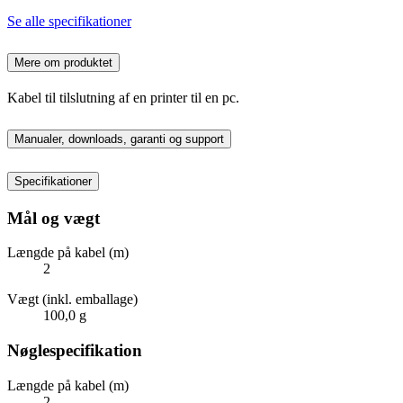
Se alle specifikationer
Mere om produktet
Kabel til tilslutning af en printer til en pc.
Manualer, downloads, garanti og support
Specifikationer
Mål og vægt
Længde på kabel (m)
2
Vægt (inkl. emballage)
100,0 g
Nøglespecifikation
Længde på kabel (m)
2