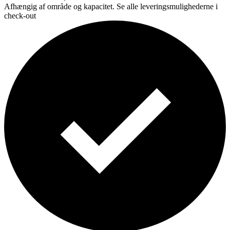
Afhængig af område og kapacitet. Se alle leveringsmulighederne i
check-out