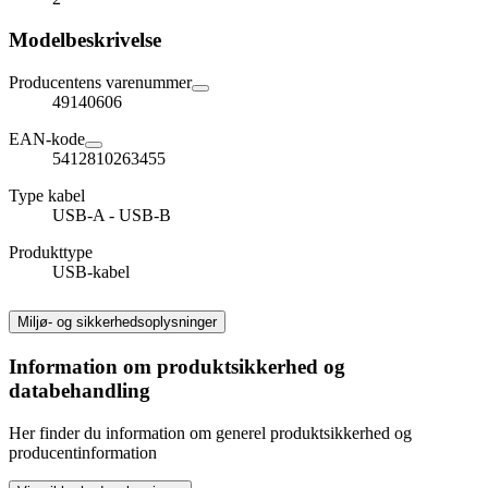
Modelbeskrivelse
Producentens varenummer
49140606
EAN-kode
5412810263455
Type kabel
USB-A - USB-B
Produkttype
USB-kabel
Miljø- og sikkerhedsoplysninger
Information om produktsikkerhed og
databehandling
Her finder du information om generel produktsikkerhed og
producentinformation