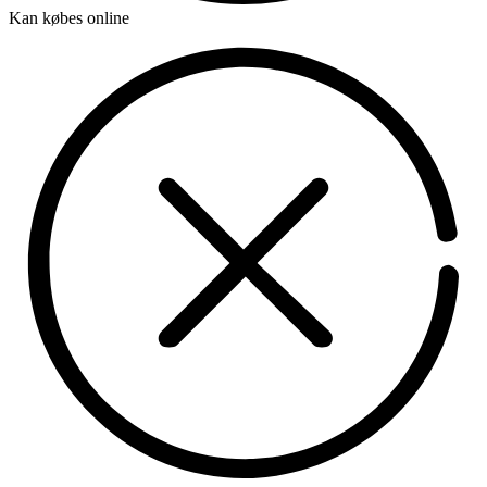
Kan købes online