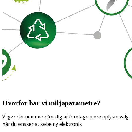
Hvorfor har vi miljøparametre?
Vi gør det nemmere for dig at foretage mere oplyste valg.
når du ønsker at købe ny elektronik.