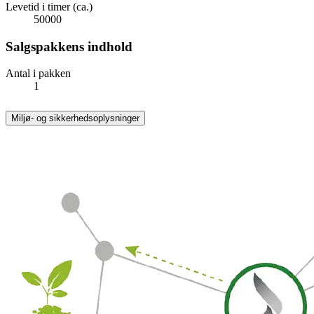
Levetid i timer (ca.)
50000
Salgspakkens indhold
Antal i pakken
1
Miljø- og sikkerhedsoplysninger