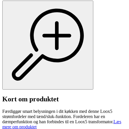
Kort om produktet
Færdiggør smart belysningen i dit køkken med denne Loox5
strømfordeler med tænd/sluk-funktion. Fordeleren har en
dæmperfunktion og han forbindes til en Loox5 transformator.
Læs
mere om produktet