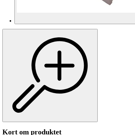
Kort om produktet