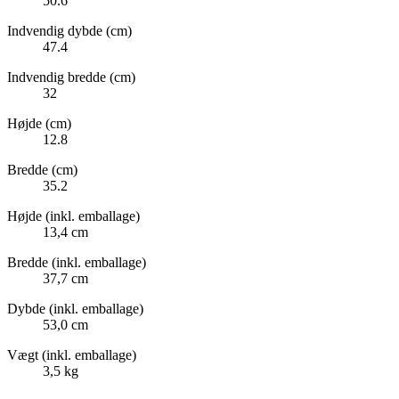
50.6
Indvendig dybde (cm)
47.4
Indvendig bredde (cm)
32
Højde (cm)
12.8
Bredde (cm)
35.2
Højde (inkl. emballage)
13,4 cm
Bredde (inkl. emballage)
37,7 cm
Dybde (inkl. emballage)
53,0 cm
Vægt (inkl. emballage)
3,5 kg