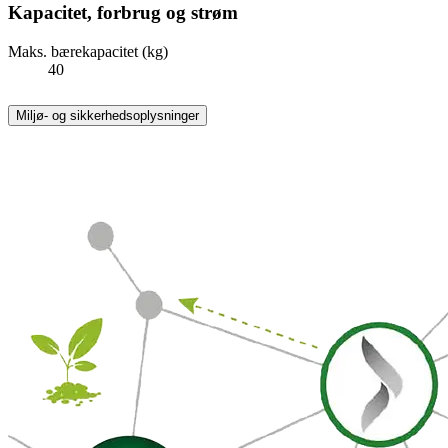
Kapacitet, forbrug og strøm
Maks. bærekapacitet (kg)
40
Miljø- og sikkerhedsoplysninger