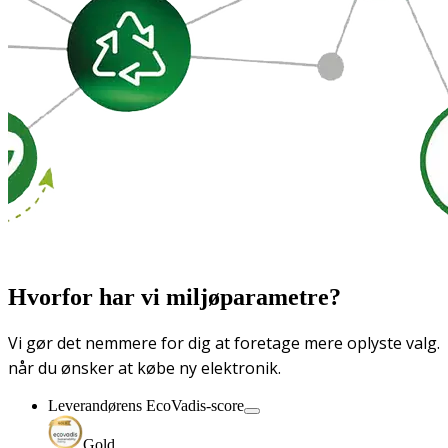
Hvorfor har vi miljøparametre?
Vi gør det nemmere for dig at foretage mere oplyste valg.
når du ønsker at købe ny elektronik.
Leverandørens EcoVadis-score
Gold