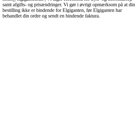
samt afgifts- og prisændringer. Vi gør i øvrigt opmærksom på at din
bestilling ikke er bindende for Elgiganten, før Elgiganten har
behandlet din ordre og sendt en bindende faktura.