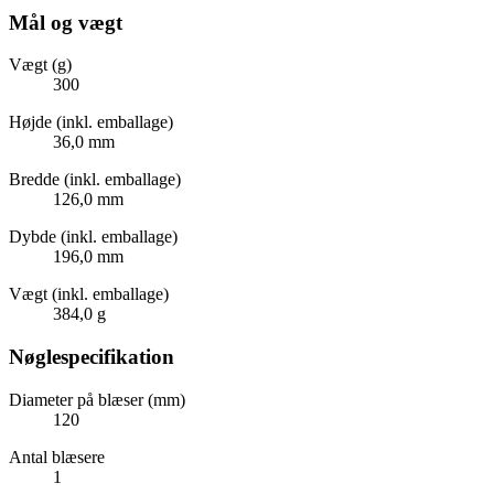
Mål og vægt
Vægt (g)
300
Højde (inkl. emballage)
36,0 mm
Bredde (inkl. emballage)
126,0 mm
Dybde (inkl. emballage)
196,0 mm
Vægt (inkl. emballage)
384,0 g
Nøglespecifikation
Diameter på blæser (mm)
120
Antal blæsere
1