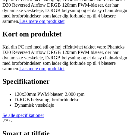
D30 Reversed Airflow DRGB 120mm PWM-blæser, der har
dynamiske væskeleje, D-RGB belysning og et daisy chain-design
med broforbindelser, som lader dig forbinde op til 4 blæsere
sammen.
Læs mere om produktet
Kort om produktet
Køl din PC ned med stil og høj effektivitet takket være Phanteks
D30 Reversed Airflow DRGB 120mm PWM-blæser, der har
dynamiske væskeleje, D-RGB belysning og et daisy chain-design
med broforbindelser, som lader dig forbinde op til 4 blæsere
sammen.
Læs mere om produktet
Specifikationer
120x30mm PWM-blæser, 2.000 rpm
D-RGB belysning, broforbindelse
Dynamisk væskeleje
Se alle specifikationer
279.-
Smart at tilføje