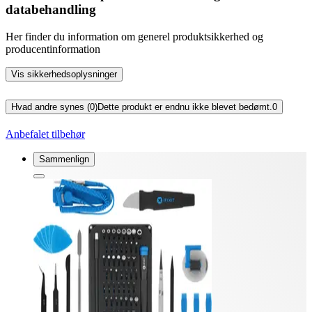
databehandling
Her finder du information om generel produktsikkerhed og
producentinformation
Vis sikkerhedsoplysninger
Hvad andre synes (0)
Dette produkt er endnu ikke blevet bedømt.
0
Anbefalet tilbehør
Sammenlign