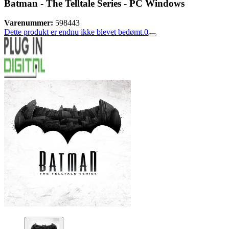
Batman - The Telltale Series - PC Windows
Varenummer:
598443
Dette produkt er endnu ikke blevet bedømt.
0