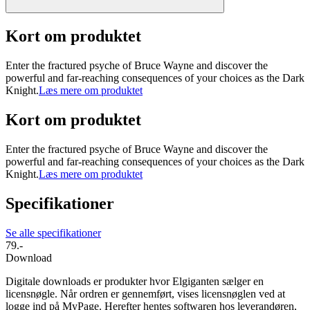
Kort om produktet
Enter the fractured psyche of Bruce Wayne and discover the
powerful and far-reaching consequences of your choices as the Dark
Knight.
Læs mere om produktet
Kort om produktet
Enter the fractured psyche of Bruce Wayne and discover the
powerful and far-reaching consequences of your choices as the Dark
Knight.
Læs mere om produktet
Specifikationer
Se alle specifikationer
79.-
Download
Digitale downloads er produkter hvor Elgiganten sælger en
licensnøgle. Når ordren er gennemført, vises licensnøglen ved at
logge ind på MyPage. Herefter hentes softwaren hos leverandøren,