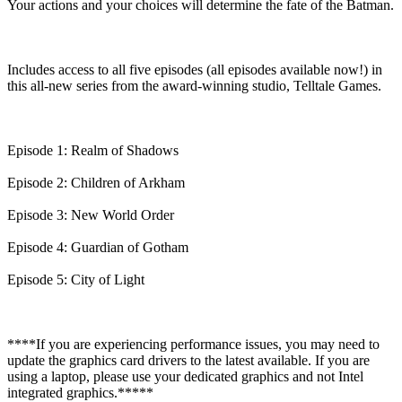
Your actions and your choices will determine the fate of the Batman.
Includes access to all five episodes (all episodes available now!) in
this all-new series from the award-winning studio, Telltale Games.
Episode 1: Realm of Shadows
Episode 2: Children of Arkham
Episode 3: New World Order
Episode 4: Guardian of Gotham
Episode 5: City of Light
****If you are experiencing performance issues, you may need to
update the graphics card drivers to the latest available. If you are
using a laptop, please use your dedicated graphics and not Intel
integrated graphics.*****