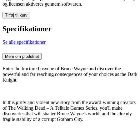
og licensen aktiveres gennem softwaren.
Tilføj til kurv
Specifikationer
Se alle specifikationer
Mere om produktet
Enter the fractured psyche of Bruce Wayne and discover the
powerful and far-reaching consequences of your choices as the Dark
Knight.
In this gritty and violent new story from the award-winning creators
of The Walking Dead – A Telltale Games Series, you'll make
discoveries that will shatter Bruce Wayne's world, and the already
fragile stability of a corrupt Gotham City.