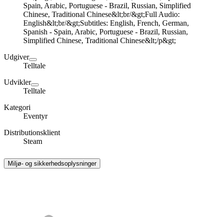
Spain, Arabic, Portuguese - Brazil, Russian, Simplified
Chinese, Traditional Chinese&lt;br/&gt;Full Audio:
English&lt;br/&gt;Subtitles: English, French, German,
Spanish - Spain, Arabic, Portuguese - Brazil, Russian,
Simplified Chinese, Traditional Chinese&lt;/p&gt;
Udgiver
Telltale
Udvikler
Telltale
Kategori
Eventyr
Distributionsklient
Steam
Miljø- og sikkerhedsoplysninger