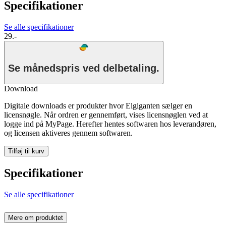
Specifikationer
Se alle specifikationer
29.-
Se månedspris ved delbetaling.
Download
Digitale downloads er produkter hvor Elgiganten sælger en
licensnøgle. Når ordren er gennemført, vises licensnøglen ved at
logge ind på MyPage. Herefter hentes softwaren hos leverandøren,
og licensen aktiveres gennem softwaren.
Tilføj til kurv
Specifikationer
Se alle specifikationer
Mere om produktet