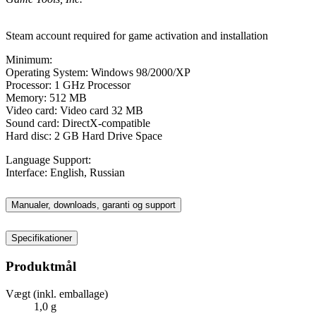
Steam account required for game activation and installation
Minimum:
Operating System: Windows 98/2000/XP
Processor: 1 GHz Processor
Memory: 512 MB
Video card: Video card 32 MB
Sound card: DirectX-compatible
Hard disc: 2 GB Hard Drive Space
Language Support:
Interface: English, Russian
Manualer, downloads, garanti og support
Specifikationer
Produktmål
Vægt (inkl. emballage)
1,0 g