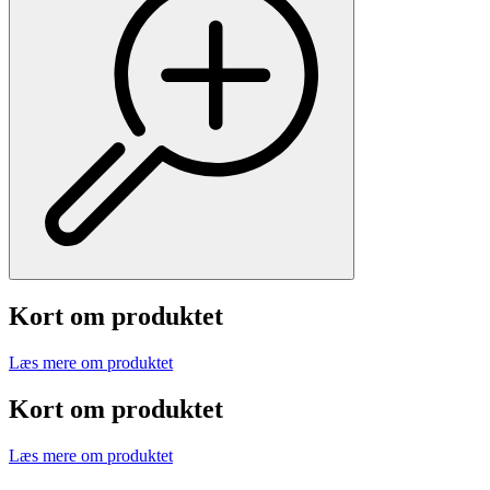
Kort om produktet
Læs mere om produktet
Kort om produktet
Læs mere om produktet