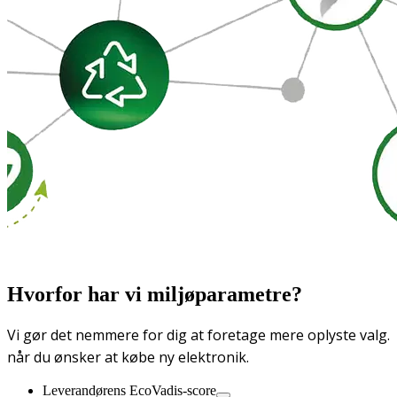
Hvorfor har vi miljøparametre?
Vi gør det nemmere for dig at foretage mere oplyste valg.
når du ønsker at købe ny elektronik.
Leverandørens EcoVadis-score