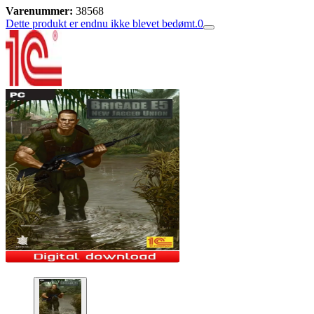
Varenummer:
38568
Dette produkt er endnu ikke blevet bedømt.
0