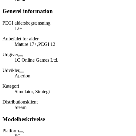
Generel information
PEGI aldersbegrænsning
12+
Anbefalet for alder
Mature 17+,PEGI 12
Udgiver
1C Online Games Ltd.
Udvikler
Aperion
Kategori
Simulator, Strategi
Distributionsklient
Steam
Modelbeskrivelse
Platform