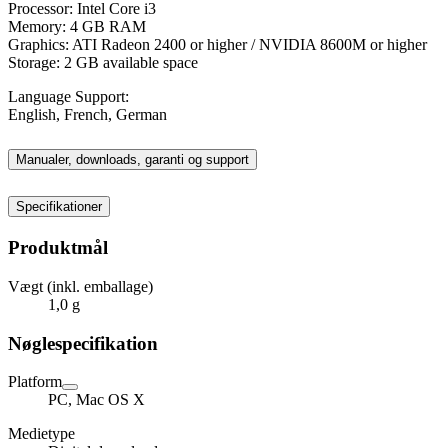
Processor: Intel Core i3
Memory: 4 GB RAM
Graphics: ATI Radeon 2400 or higher / NVIDIA 8600M or higher
Storage: 2 GB available space
Language Support:
English, French, German
Manualer, downloads, garanti og support
Specifikationer
Produktmål
Vægt (inkl. emballage)
1,0 g
Nøglespecifikation
Platform
PC, Mac OS X
Medietype