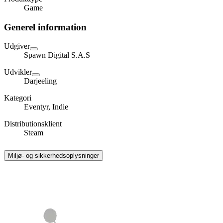
Game
Generel information
Udgiver
Spawn Digital S.A.S
Udvikler
Darjeeling
Kategori
Eventyr, Indie
Distributionsklient
Steam
Miljø- og sikkerhedsoplysninger