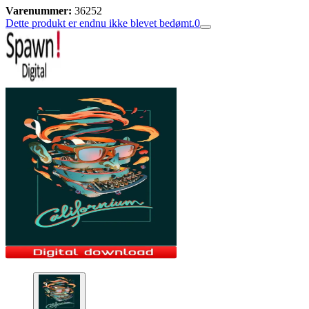
Varenummer:
36252
Dette produkt er endnu ikke blevet bedømt.
0