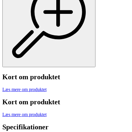
Kort om produktet
Læs mere om produktet
Kort om produktet
Læs mere om produktet
Specifikationer