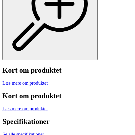
Kort om produktet
Læs mere om produktet
Kort om produktet
Læs mere om produktet
Specifikationer
Se alle specifikationer