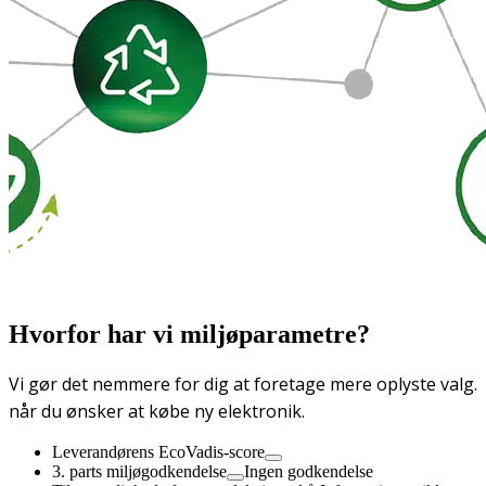
Hvorfor har vi miljøparametre?
Vi gør det nemmere for dig at foretage mere oplyste valg.
når du ønsker at købe ny elektronik.
Leverandørens EcoVadis-score
3. parts miljøgodkendelse
Ingen godkendelse