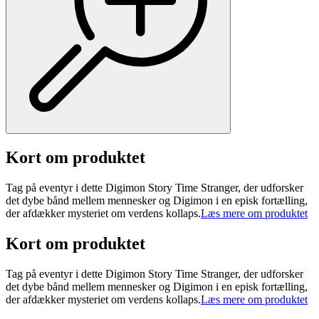
Kort om produktet
Tag på eventyr i dette Digimon Story Time Stranger, der udforsker
det dybe bånd mellem mennesker og Digimon i en episk fortælling,
der afdækker mysteriet om verdens kollaps.
Læs mere om produktet
Kort om produktet
Tag på eventyr i dette Digimon Story Time Stranger, der udforsker
det dybe bånd mellem mennesker og Digimon i en episk fortælling,
der afdækker mysteriet om verdens kollaps.
Læs mere om produktet