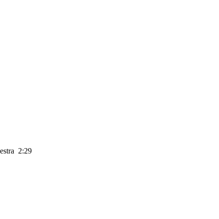
estra 2:29