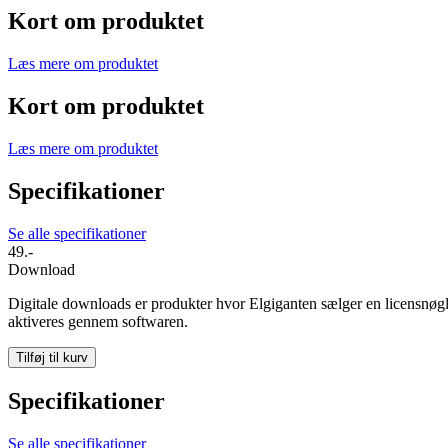
Kort om produktet
Læs mere om produktet
Kort om produktet
Læs mere om produktet
Specifikationer
Se alle specifikationer
49.-
Download
Digitale downloads er produkter hvor Elgiganten sælger en licensnøgl
aktiveres gennem softwaren.
Tilføj til kurv
Specifikationer
Se alle specifikationer