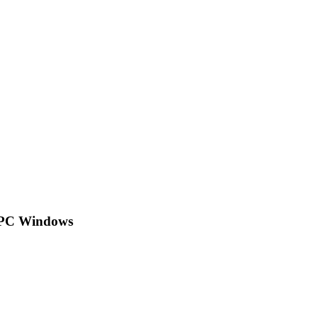
 PC Windows