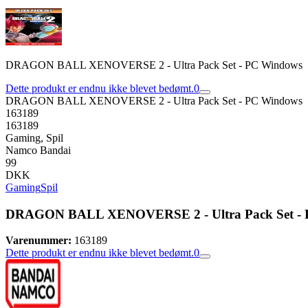
DRAGON BALL XENOVERSE 2 - Ultra Pack Set - PC Windows
Dette produkt er endnu ikke blevet bedømt.
0
DRAGON BALL XENOVERSE 2 - Ultra Pack Set - PC Windows
163189
163189
Gaming, Spil
Namco Bandai
99
DKK
Gaming
Spil
DRAGON BALL XENOVERSE 2 - Ultra Pack Set -
Varenummer:
163189
Dette produkt er endnu ikke blevet bedømt.
0