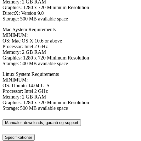
Memory: 2 GB RAM
Graphics: 1280 x 720 Minimum Resolution
DirectX: Version 9.0
Storage: 500 MB available space
Mac System Requirements
MINIMUM:
OS: Mac OS X 10.6 or above
Processor: Intel 2 GHz
Memory: 2 GB RAM
Graphics: 1280 x 720 Minimum Resolution
Storage: 500 MB available space
Linux System Requirements
MINIMUM:
OS: Ubuntu 14.04 LTS
Processor: Intel 2 GHz
Memory: 2 GB RAM
Graphics: 1280 x 720 Minimum Resolution
Storage: 500 MB available space
Manualer, downloads, garanti og support
Specifikationer