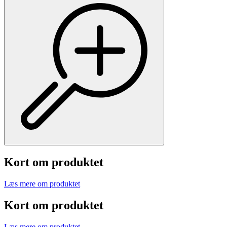
Kort om produktet
Læs mere om produktet
Kort om produktet
Læs mere om produktet