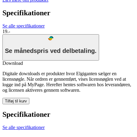
Specifikationer
Se alle specifikationer
19.-
Se månedspris ved delbetaling.
Download
Digitale downloads er produkter hvor Elgiganten sælger en
licensnøgle. Når ordren er gennemført, vises licensnøglen ved at
logge ind på MyPage. Herefter hentes softwaren hos leverandøren,
og licensen aktiveres gennem softwaren.
Tilføj til kurv
Specifikationer
Se alle specifikationer