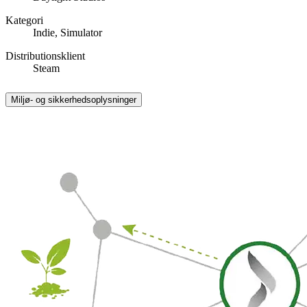
Kategori
Indie, Simulator
Distributionsklient
Steam
Miljø- og sikkerhedsoplysninger