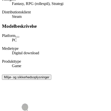
Fantasy, RPG (rollespil), Strategi
Distributionsklient
Steam
Modelbeskrivelse
Platform
PC
Medietype
Digital download
Produkttype
Game
Miljø- og sikkerhedsoplysninger