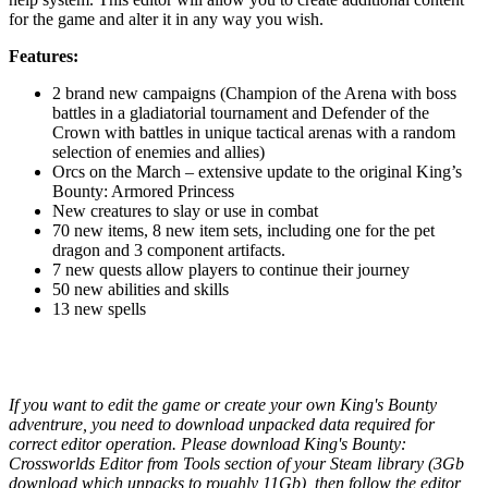
for the game and alter it in any way you wish.
Features:
2 brand new campaigns (Champion of the Arena with boss
battles in a gladiatorial tournament and Defender of the
Crown with battles in unique tactical arenas with a random
selection of enemies and allies)
Orcs on the March – extensive update to the original King’s
Bounty: Armored Princess
New creatures to slay or use in combat
70 new items, 8 new item sets, including one for the pet
dragon and 3 component artifacts.
7 new quests allow players to continue their journey
50 new abilities and skills
13 new spells
If you want to edit the game or create your own King's Bounty
adventrure, you need to download unpacked data required for
correct editor operation. Please download King's Bounty:
Crossworlds Editor from Tools section of your Steam library (3Gb
download which unpacks to roughly 11Gb), then follow the editor