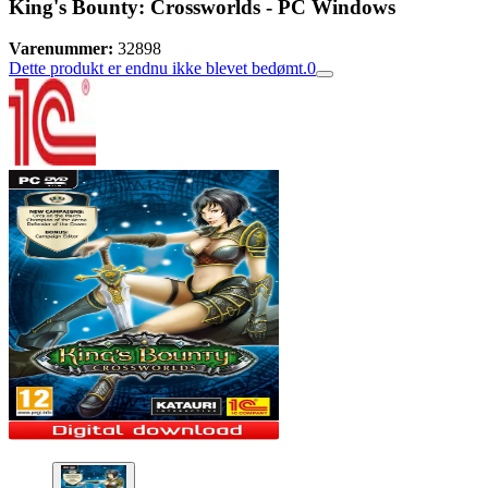
King's Bounty: Crossworlds - PC Windows
Varenummer:
32898
Dette produkt er endnu ikke blevet bedømt.
0