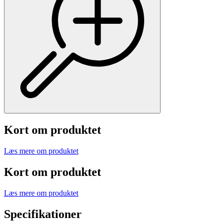
Kort om produktet
Læs mere om produktet
Kort om produktet
Læs mere om produktet
Specifikationer