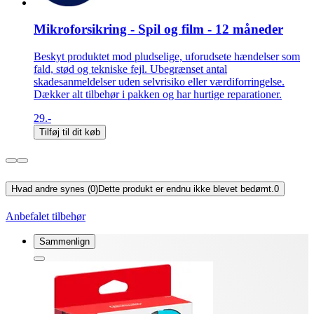
Mikroforsikring - Spil og film - 12 måneder
Beskyt produktet mod pludselige, uforudsete hændelser som
fald, stød og tekniske fejl. Ubegrænset antal
skadesanmeldelser uden selvrisiko eller værdiforringelse.
Dækker alt tilbehør i pakken og har hurtige reparationer.
29.-
Tilføj til dit køb
Hvad andre synes (0)
Dette produkt er endnu ikke blevet bedømt.
0
Anbefalet tilbehør
Sammenlign