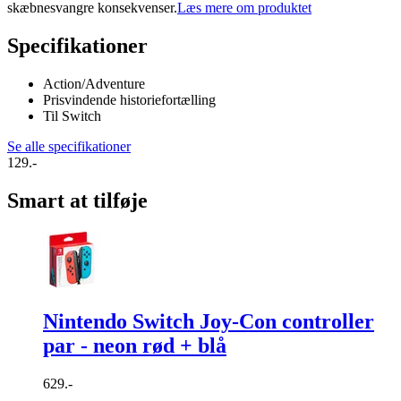
skæbnesvangre konsekvenser.
Læs mere om produktet
Specifikationer
Action/Adventure
Prisvindende historiefortælling
Til Switch
Se alle specifikationer
129.-
Smart at tilføje
Nintendo Switch Joy-Con controller
par - neon rød + blå
629.-