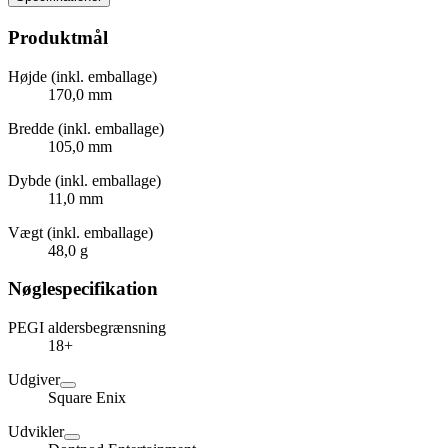
Produktmål
Højde (inkl. emballage)
170,0 mm
Bredde (inkl. emballage)
105,0 mm
Dybde (inkl. emballage)
11,0 mm
Vægt (inkl. emballage)
48,0 g
Nøglespecifikation
PEGI aldersbegrænsning
18+
Udgiver
Square Enix
Udvikler