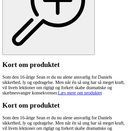
Kort om produktet
Som den 16-årige Sean er du nu alene ansvarlig for Daniels
sikkerhed, ly og opdragelse. Men når én så ung har så meget kraft,
vil livets lektioner om rigtigt og forkert skabe dramatiske og
skæbnesvangre konsekvenser.
Læs mere om produktet
Kort om produktet
Som den 16-årige Sean er du nu alene ansvarlig for Daniels
sikkerhed, ly og opdragelse. Men når én så ung har så meget kraft,
vil livets lektioner om rigtigt og forkert skabe dramatiske og