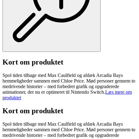
Kort om produktet
Spol tiden tilbage med Max Caulfield og afdæk Arcadia Bays
hemmeligheder sammen med Chloe Price. Mød personer gennem to
medrivende historier – med forbedret grafik og opgraderede
animationer, der nu er optimeret til Nintendo Switch.
Læs mere om
produktet
Kort om produktet
Spol tiden tilbage med Max Caulfield og afdæk Arcadia Bays
hemmeligheder sammen med Chloe Price. Mød personer gennem to
medrivende historier – med forbedret grafik og opgraderede