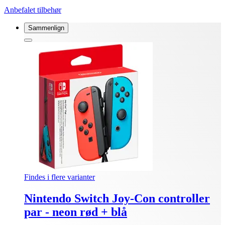
Anbefalet tilbehør
Sammenlign
Findes i flere varianter
Nintendo Switch Joy-Con controller
par - neon rød + blå