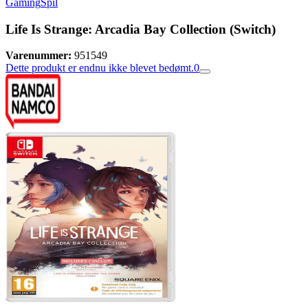
Gaming
Spil
Life Is Strange: Arcadia Bay Collection (Switch)
Varenummer:
951549
Dette produkt er endnu ikke blevet bedømt.
0