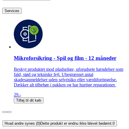
Services
Mikroforsikring - Spil og film - 12 måneder
Beskyt produktet mod pludselige, uforudsete hændelser som
fald, stød og tekniske fejl. Ubegrænset antal
skadesanmeldelser uden selvrisiko eller værdiforringelse.
Dækker alt tilbehør i pakken og har hurtige reparationer.
29.-
Tilføj til dit køb
Hvad andre synes (0)
Dette produkt er endnu ikke blevet bedømt.
0