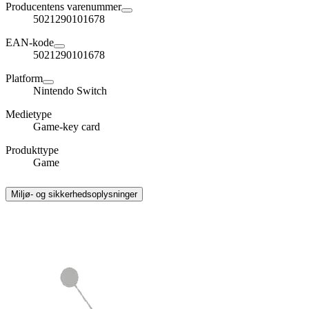
Producentens varenummer
5021290101678
EAN-kode
5021290101678
Platform
Nintendo Switch
Medietype
Game-key card
Produkttype
Game
Miljø- og sikkerhedsoplysninger