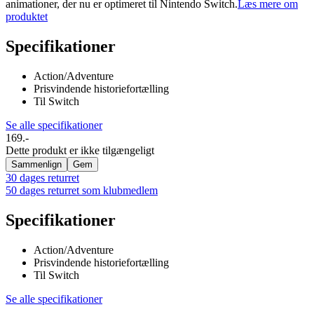
animationer, der nu er optimeret til Nintendo Switch.
Læs mere om
produktet
Specifikationer
Action/Adventure
Prisvindende historiefortælling
Til Switch
Se alle specifikationer
169.-
Dette produkt er ikke tilgængeligt
Sammenlign
Gem
30 dages returret
50 dages returret som klubmedlem
Specifikationer
Action/Adventure
Prisvindende historiefortælling
Til Switch
Se alle specifikationer