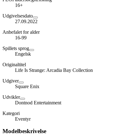
16+
Udgivelsesdato
27.09.2022
Anbefalet for alder
16-99
Spillets sprog
Engelsk
Originaltitel
Life Is Strange: Arcadia Bay Collection
Udgiver
Square Enix
Udvikler
Dontnod Entertainment
Kategori
Eventyr
Modelbeskrivelse