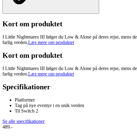
Kort om produktet
I Little Nightmares III følger du Low & Alone på deres rejse, mens de
farlig verden.
Læs mere om produktet
Kort om produktet
I Little Nightmares III følger du Low & Alone på deres rejse, mens de
farlig verden.
Læs mere om produktet
Specifikationer
Platformer
Tag på nye eventyr i en unik verden
Til Switch 2
Se alle specifikationer
489.-