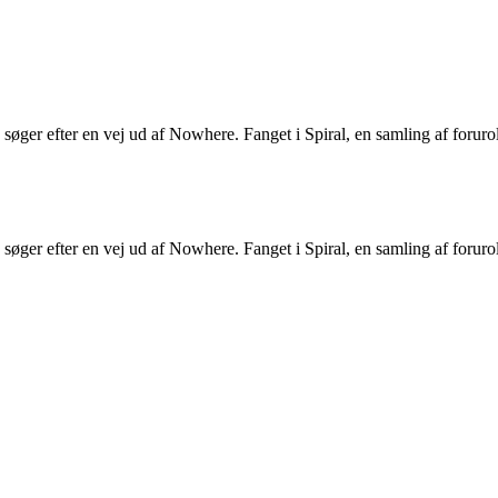
 søger efter en vej ud af Nowhere. Fanget i Spiral, en samling af foruro
 søger efter en vej ud af Nowhere. Fanget i Spiral, en samling af foruro