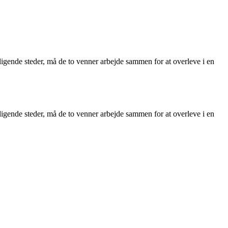
ligende steder, må de to venner arbejde sammen for at overleve i en
ligende steder, må de to venner arbejde sammen for at overleve i en