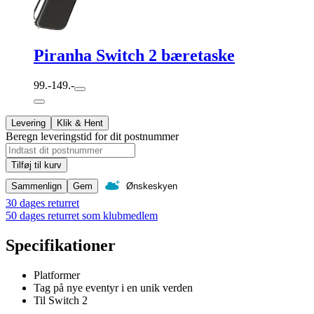
Piranha Switch 2 bæretaske
99.-
149.-
Levering
Klik & Hent
Beregn leveringstid for dit postnummer
Tilføj til kurv
Sammenlign
Gem
Ønskeskyen
30 dages returret
50 dages returret som klubmedlem
Specifikationer
Platformer
Tag på nye eventyr i en unik verden
Til Switch 2