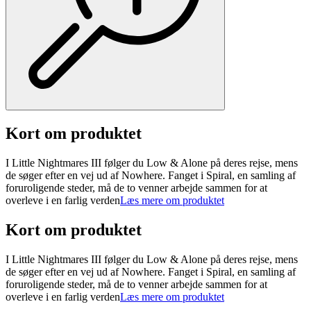
Kort om produktet
I Little Nightmares III følger du Low & Alone på deres rejse, mens
de søger efter en vej ud af Nowhere. Fanget i Spiral, en samling af
foruroligende steder, må de to venner arbejde sammen for at
overleve i en farlig verden
Læs mere om produktet
Kort om produktet
I Little Nightmares III følger du Low & Alone på deres rejse, mens
de søger efter en vej ud af Nowhere. Fanget i Spiral, en samling af
foruroligende steder, må de to venner arbejde sammen for at
overleve i en farlig verden
Læs mere om produktet