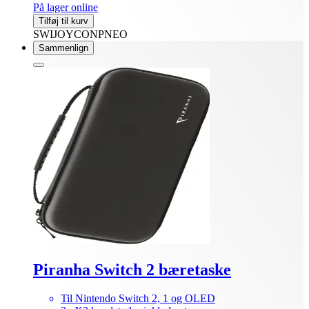
På lager online
Tilføj til kurv
SWIJOYCONPNEO
Sammenlign
Piranha Switch 2 bæretaske
Til Nintendo Switch 2, 1 og OLED