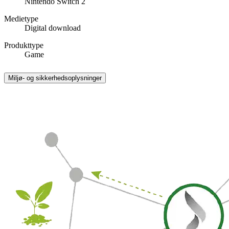
Nintendo Switch 2
Medietype
Digital download
Produkttype
Game
Miljø- og sikkerhedsoplysninger