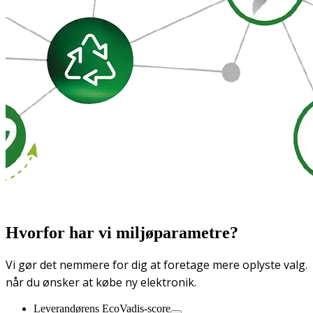
Hvorfor har vi miljøparametre?
Vi gør det nemmere for dig at foretage mere oplyste valg.
når du ønsker at købe ny elektronik.
Leverandørens EcoVadis-score