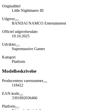
Originaltitel
Little Nightmares III
Udgiver
BANDAI NAMCO Entertainment
Officiel udgivelsesdato
10.10.2025
Udvikler
Supermassive Games
Kategori
Platform
Modelbeskrivelse
Producentens varenummer
118422
EAN-kode
3391892036466
Platform