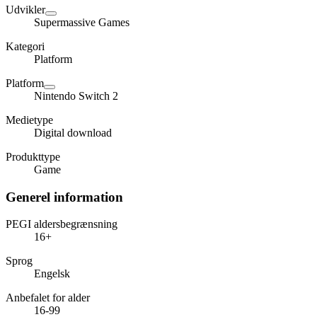
Udvikler
Supermassive Games
Kategori
Platform
Platform
Nintendo Switch 2
Medietype
Digital download
Produkttype
Game
Generel information
PEGI aldersbegrænsning
16+
Sprog
Engelsk
Anbefalet for alder
16-99