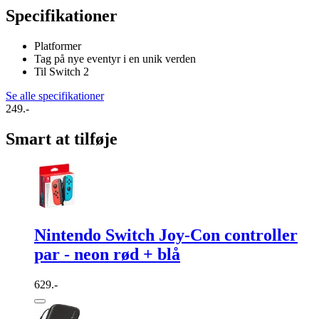
Specifikationer
Platformer
Tag på nye eventyr i en unik verden
Til Switch 2
Se alle specifikationer
249.-
Smart at tilføje
Nintendo Switch Joy-Con controller
par - neon rød + blå
629.-