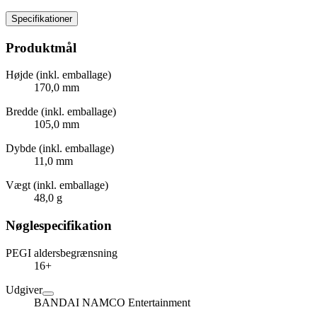
Specifikationer
Produktmål
Højde (inkl. emballage)
170,0 mm
Bredde (inkl. emballage)
105,0 mm
Dybde (inkl. emballage)
11,0 mm
Vægt (inkl. emballage)
48,0 g
Nøglespecifikation
PEGI aldersbegrænsning
16+
Udgiver
BANDAI NAMCO Entertainment